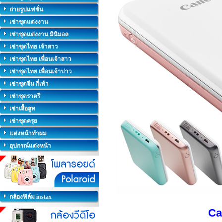
ถ่ายรูปแฟชั่น
เช่าชุดแต่งงาน
เช่าชุดแต่งงาน มินิมอล
เช่าชุดไทย เจ้าสาว
เช่าชุดไทย เพื่อนเจ้าสาว
เช่าชุดไทย เพื่อนเจ้าบ่าว
เช่าชุดจีน กี่เพ้า
เช่าชุดราตรี
เช่าเสื้อสูท
เช่าชุดครุย
แต่งหน้าทำผม
อุปกรณ์แต่งหน้า
กล้องฟิล์ม instax
Ca