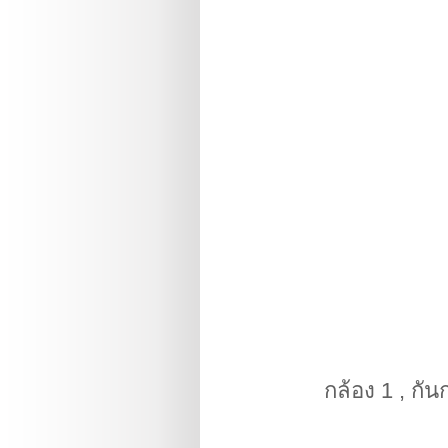
กล้อง 1 , ก