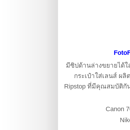
FotoF
มีซิปด้านล่างขยายได้ใ
กระเป๋าใส่เลนส์
ผลิต
Ripstop ที่มีคุณสมบัติ
Canon 70
Nik