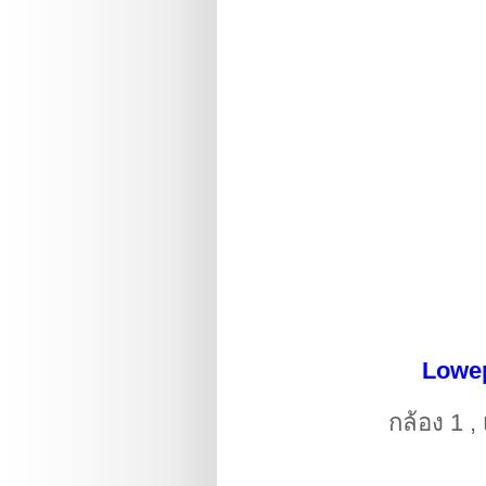
Lowepr
กล้อง 1 ,