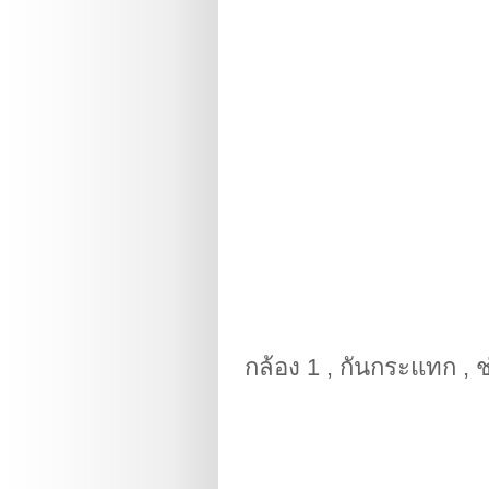
กล้อง 1 , กันกระแทก , 