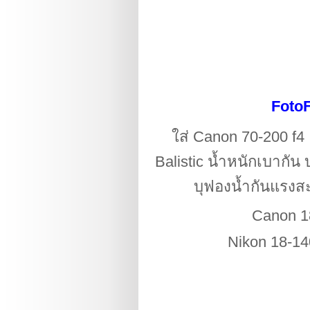
FotoF
ใส่ Canon 70-200 f
Balistic น้ำหนักเบากัน 
บุฟองน้ำกันแรงสะ
Canon 18
Nikon 18-140