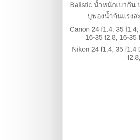
Balistic น้ำหนักเบากัน 
บุฟองน้ำกันแรงสะ
Canon 24 f1.4, 35 f1.4, 
16-35 f2.8, 16-35 
Nikon 24 f1.4, 35 f1.4 
f2.8