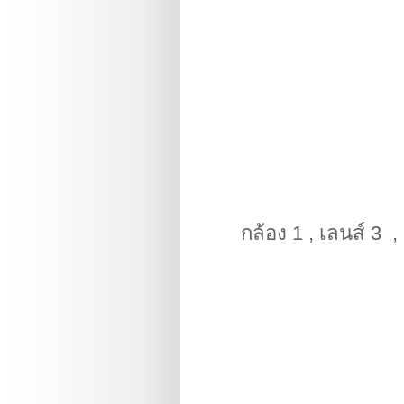
กล้อง 1 , เลนส์ 3 ,