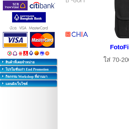
FotoF
ใส่ 70-20
สินค้าที่เคยจำหน่าย
โปรโมชั่นเก่า End Promotion
กิจกรรม Workshop ที่ผ่านมา
แผนผังเว็บไซต์