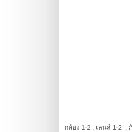
กล้อง 1-2 , เลนส์ 1-2 , 