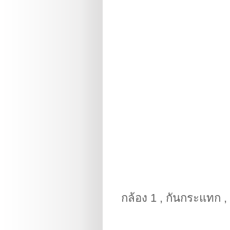
กล้อง 1
, กันกระแทก , 