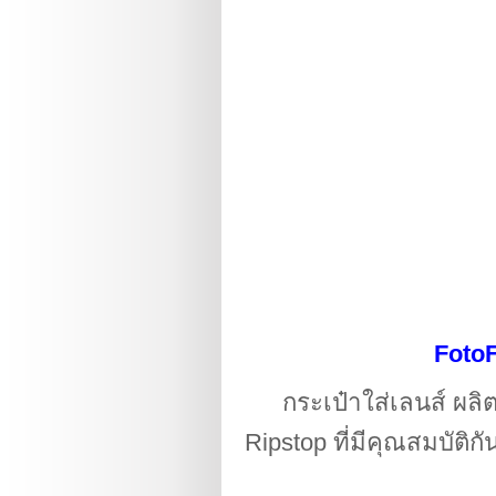
FotoF
กระเป๋าใส่เลนส์
ผลิต
Ripstop ที่มีคุณสมบัติ