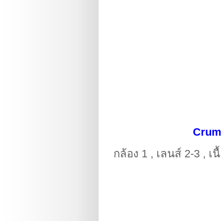
Crump
กล้อง 1 , เลนส์ 2-3 , เ