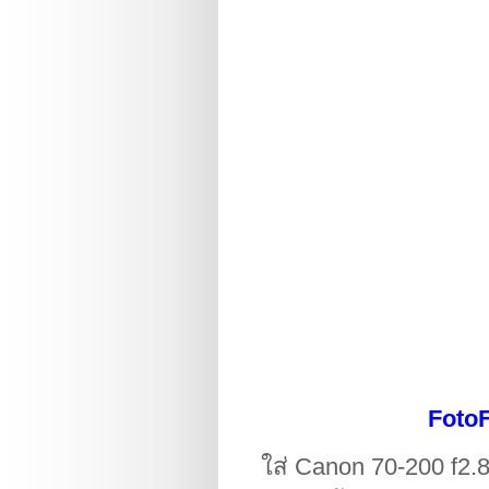
FotoF
ใส่ Canon 70-200 f2