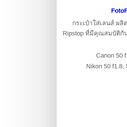
FotoF
กระเป๋าใส่เลนส์
ผลิต
Ripstop ที่มีคุณสมบัติ
Canon 50 f1
Nikon 50 f1.8, 