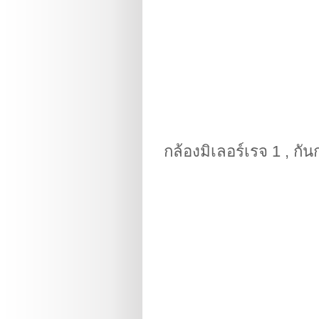
กล้องมิเลอร์เรจ 1 ,
กัน