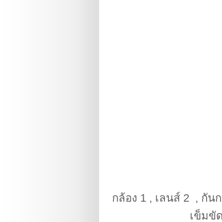
กล้อง 1 , เลนส์ 2 , กันก
เข็มขั