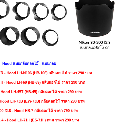
Hood แบบกลีบดอกไม้ - แบบกลม
VR - Hood LH-N106 (HB-106) กลีบดอกไม้ ราคา 290 บาท
น II - Hood LH-69 (HB-69) กลีบดอกไม้ ราคา 290 บาท
- Hood LH-45T (HB-45) กลีบดอกไม้ ราคา 290 บาท
- Hood LH-73B (EW-73B) กลีบดอกไม้ ราคา 290 บาท
00 f2.8 - Hood HB-7 กลีบดอกไม้ ราคา 790 บาท
.4 - Hood LH-71II (ES-71II) กลม ราคา 290 บาท