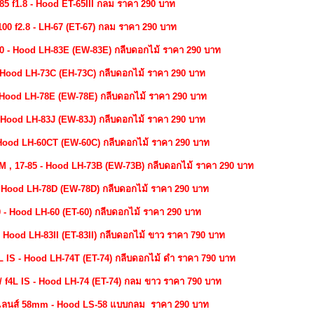
5 f1.8 - Hood ET-65III กลม ราคา 290 บาท
00 f2.8 - LH-67 (ET-67) กลม ราคา 290 บาท
40 - Hood LH-83E (EW-83E) กลีบดอกไม้ ราคา 290 บาท
 Hood LH-73C (EH-73C) กลีบดอกไม้ ราคา 290 บาท
 Hood LH-78E (EW-78E) กลีบดอกไม้ ราคา 290 บาท
 Hood LH-83J (EW-83J) กลีบดอกไม้ ราคา 290 บาท
Hood LH-60CT (EW-60C) กลีบดอกไม้ ราคา 290 บาท
M , 17-85 - Hood LH-73B (EW-73B) กลีบดอกไม้ ราคา 290 บาท
 Hood LH-78D (EW-78D) กลีบดอกไม้ ราคา 290 บาท
 - Hood LH-60 (ET-60) กลีบดอกไม้ ราคา 290 บาท
- Hood LH-83II (ET-83II) กลีบดอกไม้ ขาว ราคา 790 บาท
4L IS - Hood LH-74T (ET-74) กลีบดอกไม้ ดำ ราคา 790 บาท
/ f4L IS - Hood LH-74 (ET-74) กลม ขาว ราคา 790 บาท
าเลนส์ 58mm - Hood LS-58 แบบกลม ราคา 290 บาท