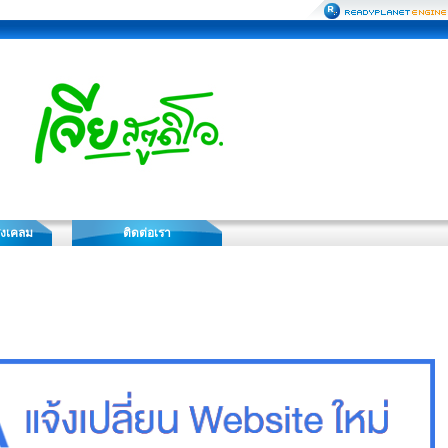
่งเคลม
ติดต่อเรา